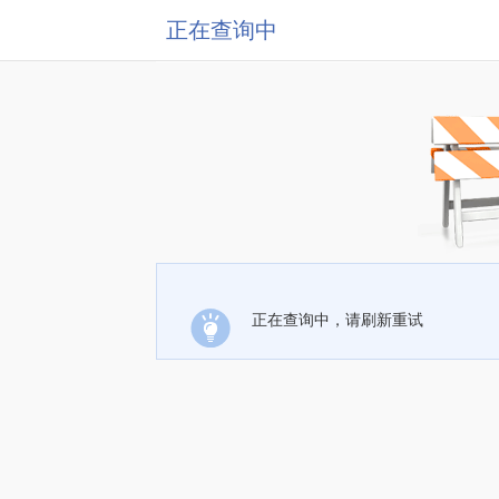
正在查询中
正在查询中，请刷新重试