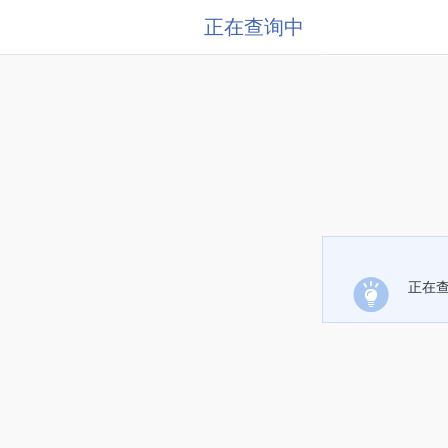
正在查询中
正在