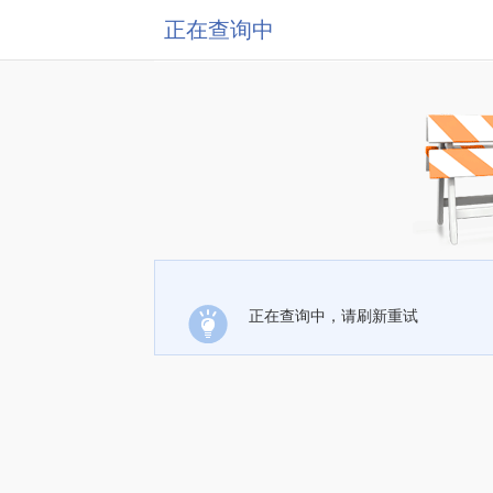
正在查询中
正在查询中，请刷新重试