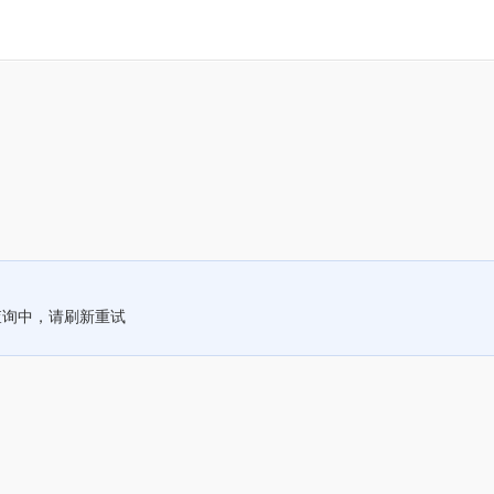
查询中，请刷新重试