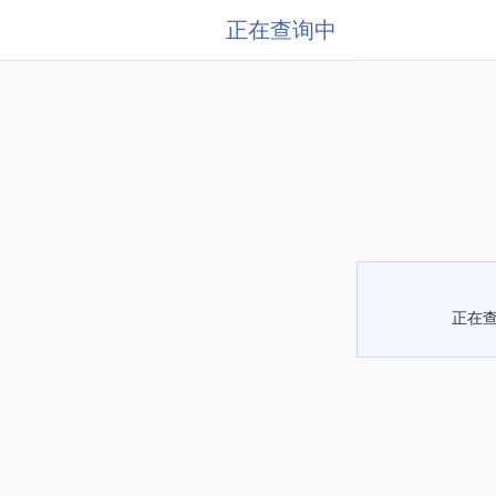
正在查询中
正在